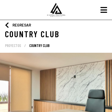
avukat
REGRESAR
COUNTRY CLUB
PROYECTOS
/
COUNTRY CLUB