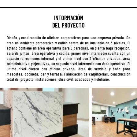
INFORMACIÓN
DEL PROYECTO
Diseño y construcción de oficinas corporativas para una empresa privada. Se
creo un ambiente corporativo y cálido dentro de un inmueble de 3 niveles. El
sótano contiene un área operativa para 6 personas, en planta baja recepción,
sala de juntas, área operativa y cocina, primer nivel intermedio cuenta con un
espacio re reuniones informal y el primer nivel con 3 oficinas privadas, área
administrativa y ejecutivos, un segundo nivel intermedio con área operativa. El
ultimo nivel cuenta con oficina privada, área de servicio y baño para
mascotas, cocineta, bar y terraza. Fabricación de carpinterías, construcción
total del proyecto, instalaciones, obra civil, acabados y mobiliario.