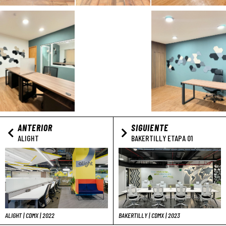
ANTERIOR
SIGUIENTE
ALIGHT
BAKERTILLY ETAPA 01
ALIGHT | CDMX | 2022
BAKERTILLY | CDMX | 2023