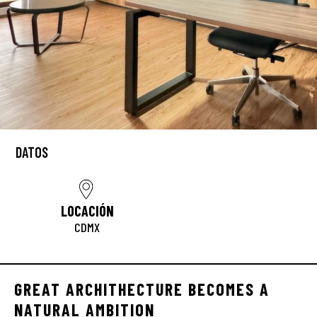
DATOS
LOCACIÓN
CDMX
GREAT ARCHITHECTURE BECOMES A
NATURAL AMBITION